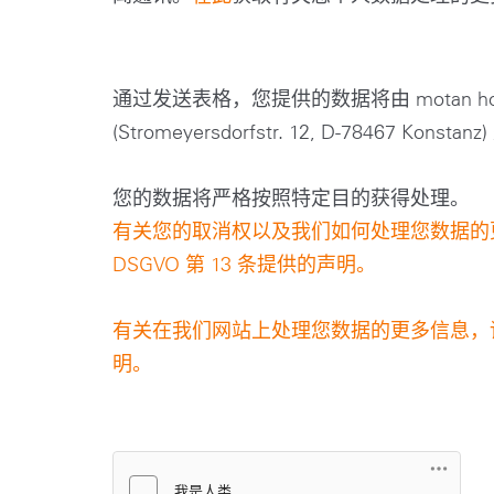
通过发送表格，您提供的数据将由 motan hold
(Stromeyersdorfstr. 12, D-78467 K
您的数据将严格按照特定目的获得处理。
有关您的取消权以及我们如何处理您数据的
DSGVO 第 13 条提供的声明。
有关在我们网站上处理您数据的更多信息，
明。