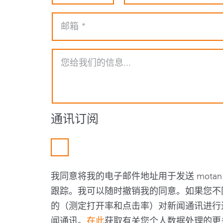
通讯订阅
我同意将我的电子邮件地址用于发送 mota
跟踪。我可以随时撤销我的同意。如果您不
的（测定打开率和点击率）对新闻通讯进行
闻通讯。
在此
获取有关您个人数据处理的更