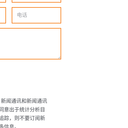
n 新闻通讯和新闻通讯
同意出于统计分析目
追踪，则不要订阅新
多信息。