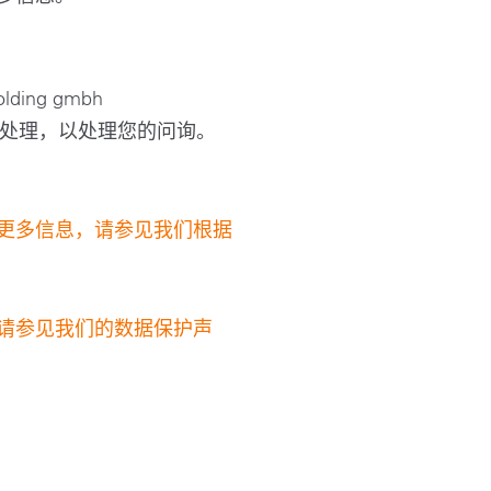
ing gmbh
onstanz) 处理，以处理您的问询。
更多信息，请参见我们根据
请参见我们的数据保护声