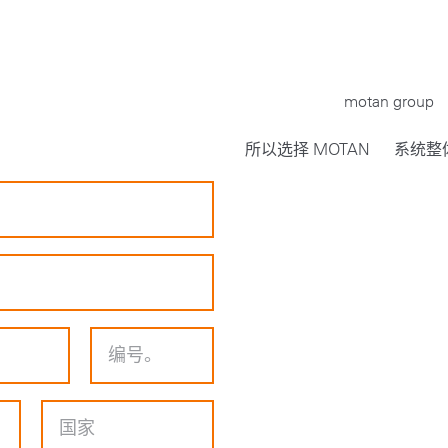
motan group
所以选择 MOTAN
系统整