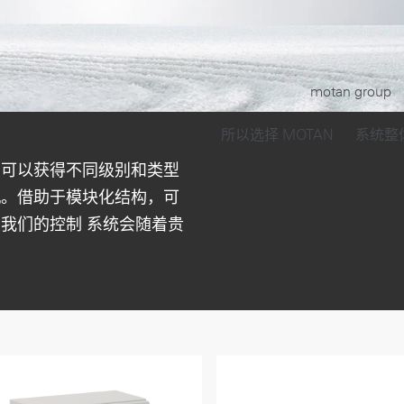
motan group
所以选择 MOTAN
系统整
，可以获得不同级别和类型
机。借助于模块化结构，可
我们的控制 系统会随着贵