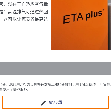
密，就在于自适应空气量
是：高温排气可通过热回
，这可以让您节省最高达
问情况，并显示各项服务。您的用户行为信息将转发给上述服务机构，用于社交媒
查看使用了哪些服务。
编辑设置