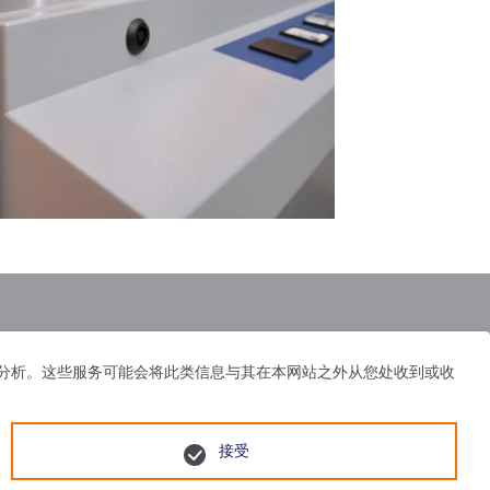
体、广告和分析。这些服务可能会将此类信息与其在本网站之外从您处收到或收
接受