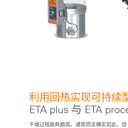
利用回热实现可持续
ETA plus 与 ETA proc
干燥过程能耗颇高。通常而言确实如此。但 mota