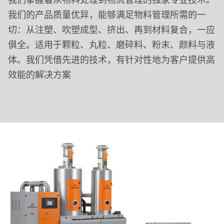
我们掌握着从物料处理到物流管理的独家专业技术。
我们的产品质量优异，能够满足物料管理所需的一
切：从注塑、吹塑成型、挤出、再到材料复合，一应
俱全。适用于颗粒、丸粒、磨碎料、粉末、颜料与液
体。我们凭借先进的技术，有针对性地为客户提供高
效能的解决方案