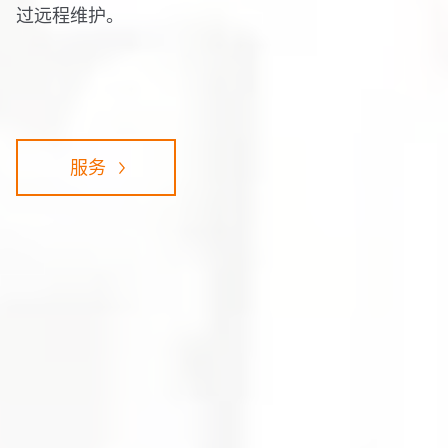
过远程维护。
服务