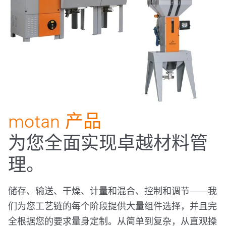
motan 产品
为您全面实现卓越材料管
理。
储存、输送、干燥、计量和混合、控制和调节——我
们为您工艺链的每个阶段提供大量组件选择，并且完
全根据您的要求量身定制。从简单到复杂，从直观操