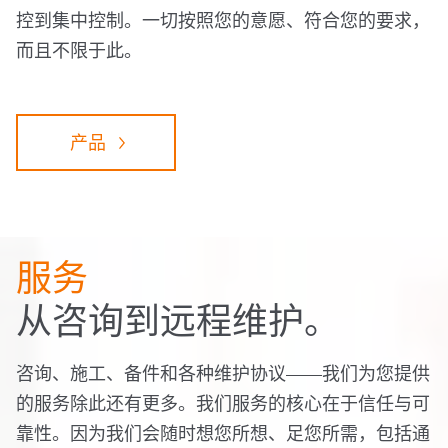
控到集中控制。一切按照您的意愿、符合您的要求，
而且不限于此。
产品
服务
从咨询到远程维护。
咨询、施工、备件和各种维护协议——我们为您提供
的服务除此还有更多。我们服务的核心在于信任与可
靠性。因为我们会随时想您所想、足您所需，包括通