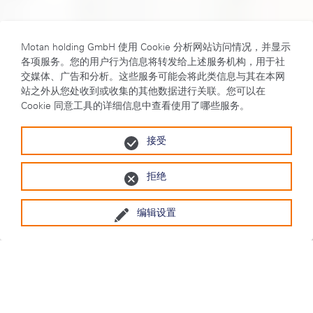
Motan holding GmbH 使用 Cookie 分析网站访问情况，并显示
各项服务。您的用户行为信息将转发给上述服务机构，用于社
交媒体、广告和分析。这些服务可能会将此类信息与其在本网
站之外从您处收到或收集的其他数据进行关联。您可以在
Cookie 同意工具的详细信息中查看使用了哪些服务。
接受
拒绝
编辑设置