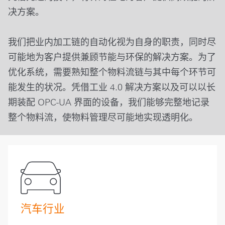
决方案。
我们把业内加工链的自动化视为自身的职责，同时尽
可能地为客户提供兼顾节能与环保的解决方案。为了
优化系统，需要熟知整个物料流链与其中每个环节可
能发生的状况。凭借工业 4.0 解决方案以及可以以长
期装配 OPC-UA 界面的设备，我们能够完整地记录
整个物料流，使物料管理尽可能地实现透明化。
汽车行业