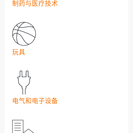
制药与医疗技术
玩具
电气和电子设备