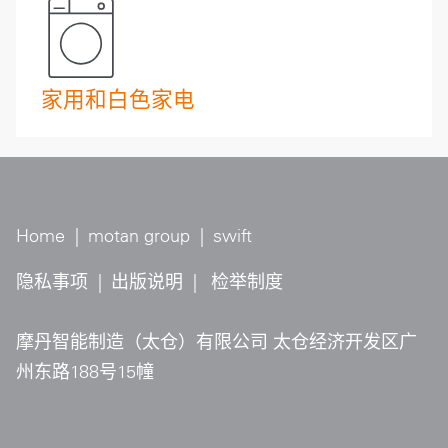
家用和白色家电
Home
|
motan group
|
swift
隐私事项
|
出版说明
|
检举制度
摩丹智能制造（太仓）有限公司 太仓经济开发区广
州东路188号15幢